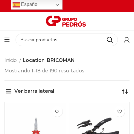
Español
Inicio
Location
BRICOMAN
Mostrando 1–18 de 190 resultados
Ver barra lateral