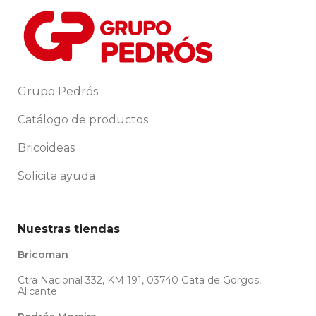
Grupo Pedrós
Catálogo de productos
Bricoideas
Solicita ayuda
Nuestras tiendas
Bricoman
Ctra Nacional 332, KM 191, 03740 Gata de Gorgos,
Alicante