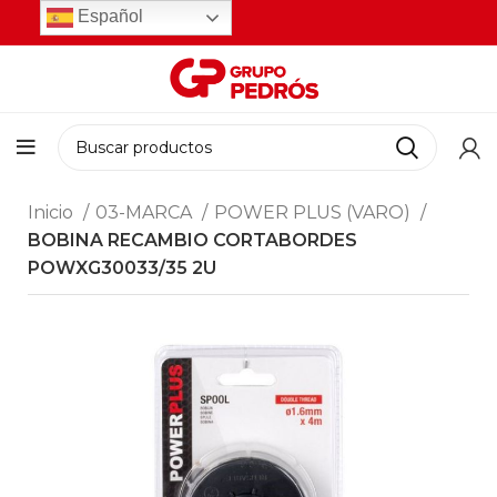
Español
Inicio
03-MARCA
POWER PLUS (VARO)
BOBINA RECAMBIO CORTABORDES
POWXG30033/35 2U