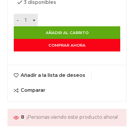
3 disponibles
AÑADIR AL CARRITO
COMPRAR AHORA
Añadir a la lista de deseos
Comparar
8
¡Personas viendo este producto ahora!