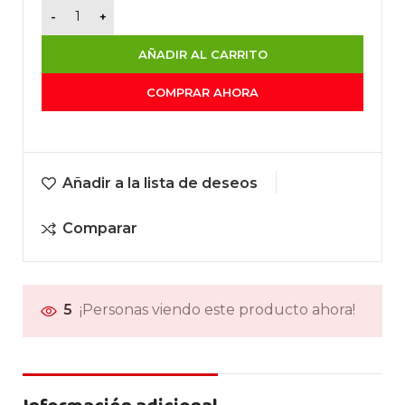
AÑADIR AL CARRITO
COMPRAR AHORA
Añadir a la lista de deseos
Comparar
5
¡Personas viendo este producto ahora!