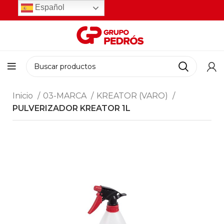
Español
Inicio
03-MARCA
KREATOR (VARO)
PULVERIZADOR KREATOR 1L