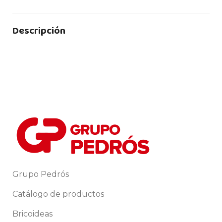
Descripción
Grupo Pedrós
Catálogo de productos
Bricoideas