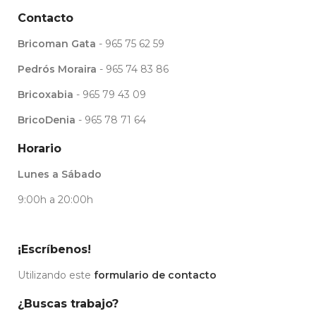
Contacto
Bricoman Gata
- 965 75 62 59
Pedrós Moraira
- 965 74 83 86
Bricoxabia
- 965 79 43 09
BricoDenia
- 965 78 71 64
Horario
Lunes a Sábado
9:00h a 20:00h
¡Escríbenos!
Utilizando este
formulario de contacto
¿Buscas trabajo?