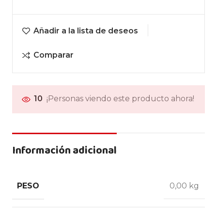
Añadir a la lista de deseos
Comparar
10
¡Personas viendo este producto ahora!
Información adicional
PESO
0,00 kg