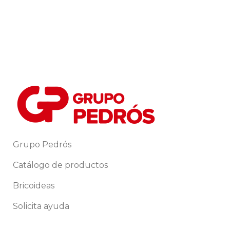
Grupo Pedrós
Catálogo de productos
Bricoideas
Solicita ayuda