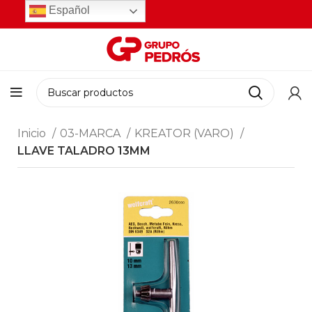
Español
Inicio
03-MARCA
KREATOR (VARO)
LLAVE TALADRO 13MM