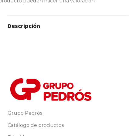
producto pueden hacer una valoración.
Descripción
Grupo Pedrós
Catálogo de productos