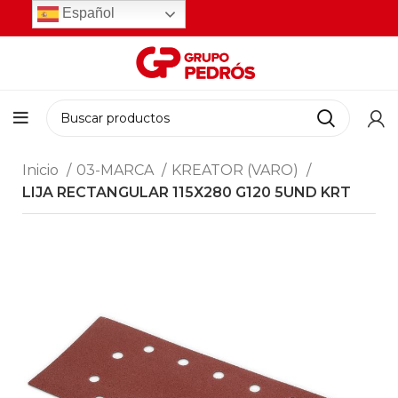
Español
Inicio
03-MARCA
KREATOR (VARO)
LIJA RECTANGULAR 115X280 G120 5UND KRT