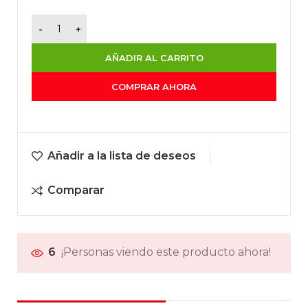
AÑADIR AL CARRITO
COMPRAR AHORA
Añadir a la lista de deseos
Comparar
6
¡Personas viendo este producto ahora!