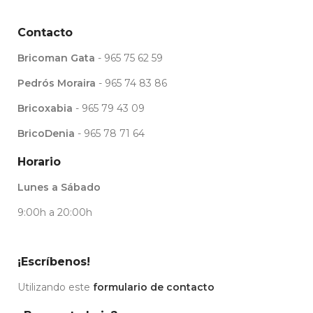
Contacto
Bricoman Gata
- 965 75 62 59
Pedrós Moraira
- 965 74 83 86
Bricoxabia
- 965 79 43 09
BricoDenia
- 965 78 71 64
Horario
Lunes a Sábado
9:00h a 20:00h
¡Escríbenos!
Utilizando este
formulario de contacto