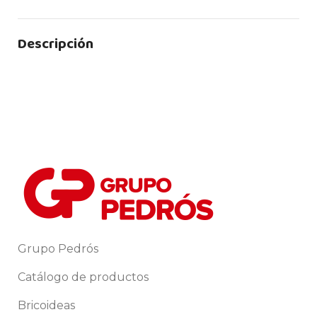
Descripción
Grupo Pedrós
Catálogo de productos
Bricoideas