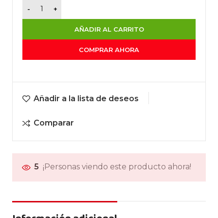
AÑADIR AL CARRITO
COMPRAR AHORA
Añadir a la lista de deseos
Comparar
5
¡Personas viendo este producto ahora!