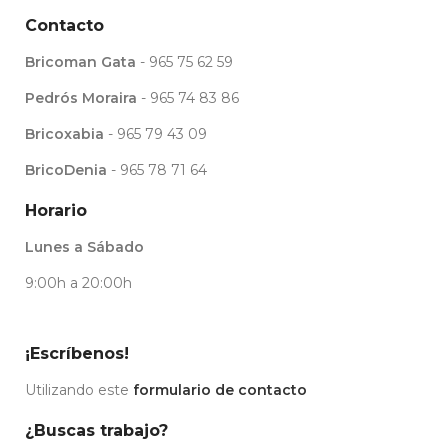
Contacto
Bricoman Gata
- 965 75 62 59
Pedrós Moraira
- 965 74 83 86
Bricoxabia
- 965 79 43 09
BricoDenia
- 965 78 71 64
Horario
Lunes a Sábado
9:00h a 20:00h
¡Escríbenos!
Utilizando este
formulario de contacto
¿Buscas trabajo?