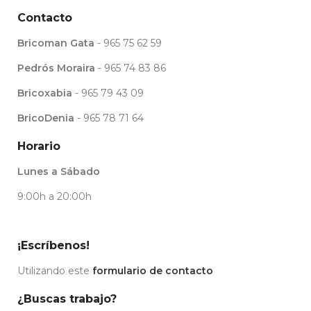
Contacto
Bricoman Gata
- 965 75 62 59
Pedrós Moraira
- 965 74 83 86
Bricoxabia
- 965 79 43 09
BricoDenia
- 965 78 71 64
Horario
Lunes a Sábado
9:00h a 20:00h
¡Escríbenos!
Utilizando este
formulario de contacto
¿Buscas trabajo?