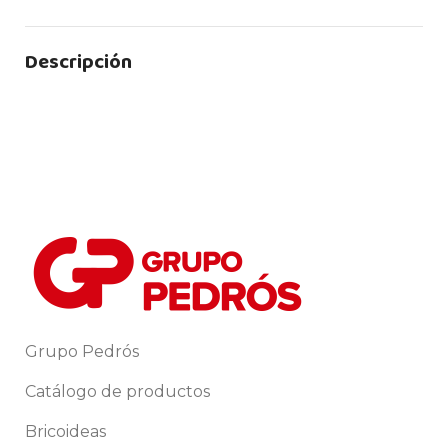
Descripción
Grupo Pedrós
Catálogo de productos
Bricoideas