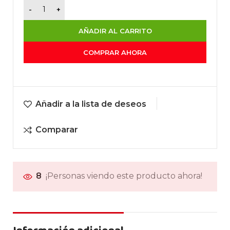
AÑADIR AL CARRITO
COMPRAR AHORA
Añadir a la lista de deseos
Comparar
8
¡Personas viendo este producto ahora!